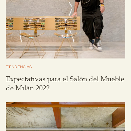
TENDENCIAS
Expectativas para el Salón del Mueble
de Milán 2022