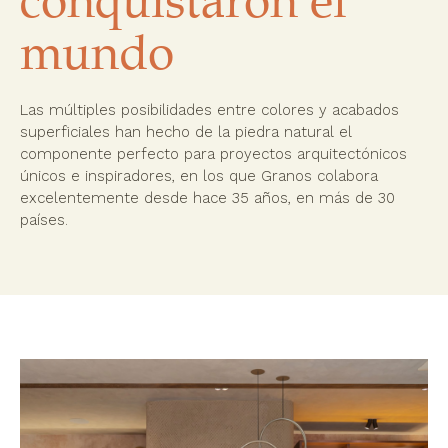
conquistaron el
mundo
Las múltiples posibilidades entre colores y acabados
superficiales han hecho de la piedra natural el
componente perfecto para proyectos arquitectónicos
únicos e inspiradores, en los que Granos colabora
excelentemente desde hace 35 años, en más de 30
países.