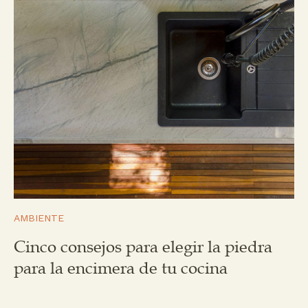
AMBIENTE
Cinco consejos para elegir la piedra
para la encimera de tu cocina