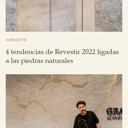
AMBIENTE
4 tendencias de Revestir 2022 ligadas
a las piedras naturales