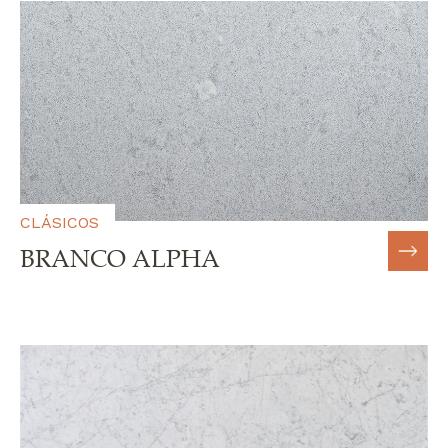
CLÁSICOS
BRANCO ALPHA