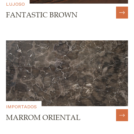
LUJOSO
FANTASTIC BROWN
IMPORTADOS
MARROM ORIENTAL