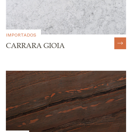
IMPORTADOS
CARRARA GIOIA