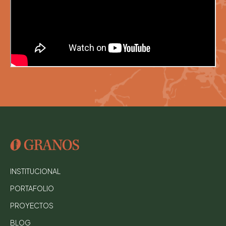
INSTITUCIONAL
PORTAFOLIO
PROYECTOS
BLOG