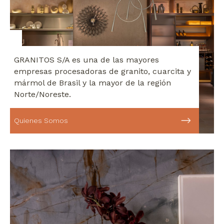
GRANITOS S/A es una de las mayores
empresas procesadoras de granito, cuarcita y
mármol de Brasil y la mayor de la región
Norte/Noreste.
Quienes Somos