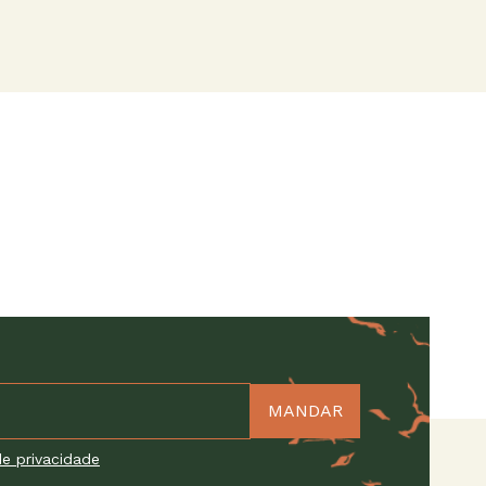
e privacidade