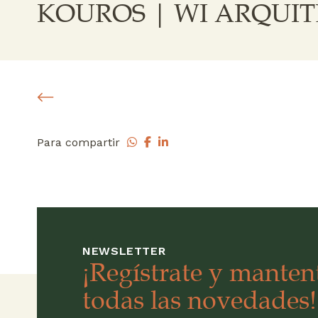
KOUROS | WI ARQUI
Para compartir
NEWSLETTER
¡Regístrate y mantent
todas las novedades!