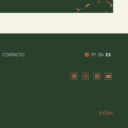
CONTACTO
PT
EN
ES