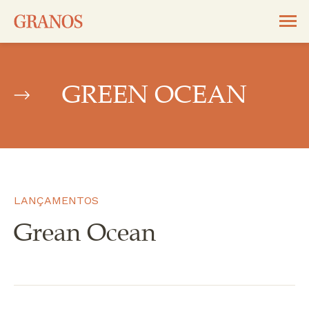
GREEN OCEAN
LANÇAMENTOS
Grean Ocean