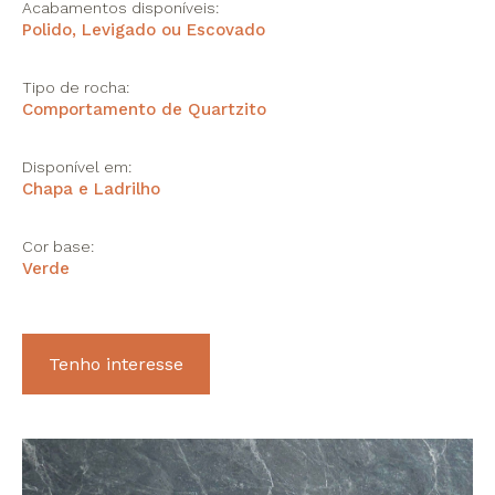
Acabamentos disponíveis:
Polido, Levigado ou Escovado
Tipo de rocha:
Comportamento de Quartzito
Disponível em:
Chapa e Ladrilho
Cor base:
Verde
Tenho interesse