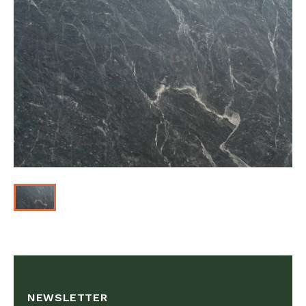
NEWSLETTER